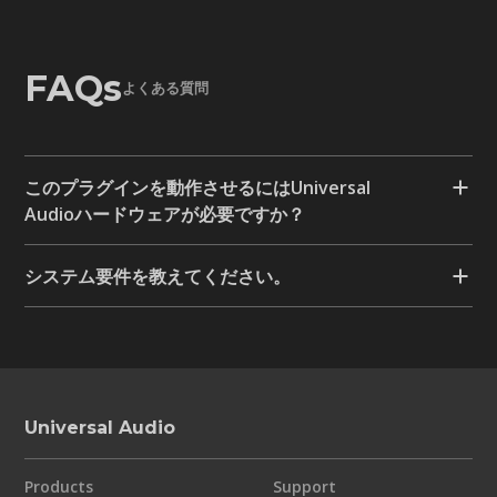
FAQs
よくある質問
このプラグインを動作させるにはUniversal
Audioハードウェアが必要ですか？
システム要件を教えてください。
Universal Audio
Products
Support