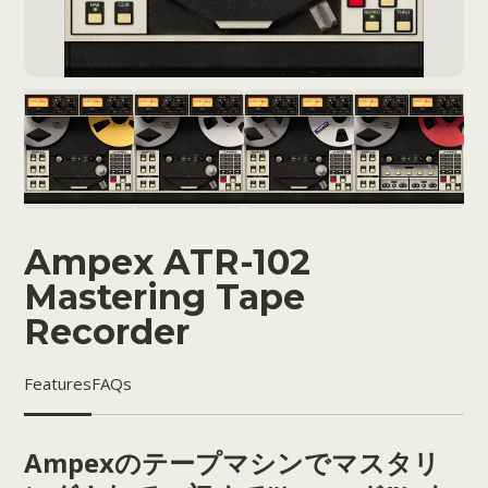
Ampex ATR-102
Mastering Tape
Recorder
Features
FAQs
Ampexのテープマシンでマスタリ