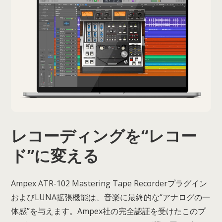
レコーディングを“レコー
ド”に変える
Ampex ATR-102 Mastering Tape Recorderプラグイン
およびLUNA拡張機能は、音楽に最終的な“アナログの一
体感”を与えます。Ampex社の完全認証を受けたこのプ