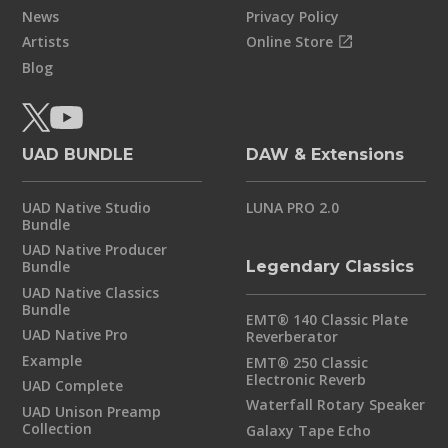
News
Privacy Policy
Artists
Online Store
Blog
UAD BUNDLE
DAW & Extensions
UAD Native Studio
LUNA PRO 2.0
Bundle
UAD Native Producer
Bundle
Legendary Classics
UAD Native Classics
Bundle
EMT® 140 Classic Plate
UAD Native Pro
Reverberator
Example
EMT® 250 Classic
Electronic Reverb
UAD Complete
Waterfall Rotary Speaker
UAD Unison Preamp
Collection
Galaxy Tape Echo