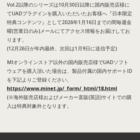
Vol.2以降のシリーズは10月30日以降に国内販売店様に
てUADプラグインを購入いただいたお客様へ『日本限定
特典コンテンツ』として2026年1月16日までの間毎週金
曜(営業日のみ)メールにてアクセス情報をお届けしてお
ります。
(12月26日が年内最終、次回は1月9日に送信予定)
MIオンラインストア以外の国内販売店様でUADソフト
ウェアを購入頂いた場合は、製品付属の国内サポートID
を下記よりご登録ください。
https://www.minet.jp/_form/_html/18.html
(※海外販売店様およびメーカー直販(英語)サイトでの購
入は特典対象外となります。