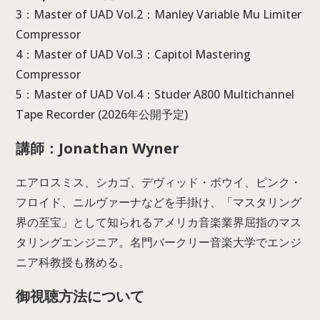
3：Master of UAD Vol.2：Manley Variable Mu Limiter
Compressor
4：Master of UAD Vol.3：Capitol Mastering
Compressor
5：Master of UAD Vol.4：Studer A800 Multichannel
Tape Recorder (2026年公開予定)
講師：Jonathan Wyner
エアロスミス、シカゴ、デヴィッド・ボウイ、ピンク・
フロイド、ニルヴァーナなどを手掛け、「マスタリング
界の至宝」として知られるアメリカ音楽業界屈指のマス
タリングエンジニア。名門バークリー音楽大学でエンジ
ニア科教授も務める。
御視聴方法について