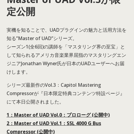
定公開
実機を知ることで、UADプラグインの魅力と活用方法を
知る”Master of UAD”シリーズ。
シーズン1(全6回)の講師を「マスタリング界の至宝」と
して知られるアメリカ音楽業界屈指のマスタリングエン
ジニアJonathan Wyner氏が日本のUADユーザーへお届
けします。
シリーズ最新作のVol.3：Capitol Mastering
Compressorが『日本限定特典コンテンツ特設ページ』
にて本日公開されました。
1：Master of UAD Vol.0：プロローグ (公開中)
2：Master of UAD Vol.1：SSL 4000 G Bus
Compressor (公開中)